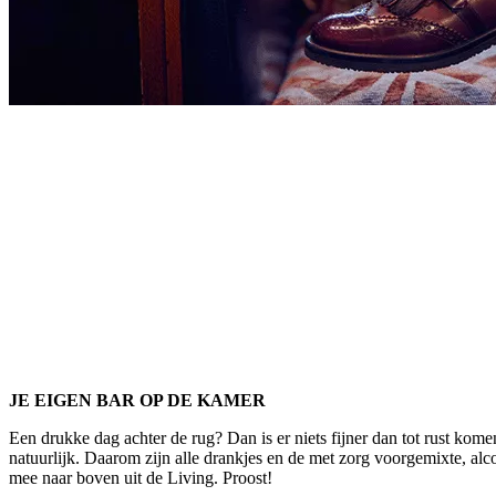
JE EIGEN BAR OP DE KAMER
Een drukke dag achter de rug? Dan is er niets fijner dan tot rust kome
natuurlijk. Daarom zijn alle drankjes en de met zorg voorgemixte, alcoh
mee naar boven uit de Living. Proost!